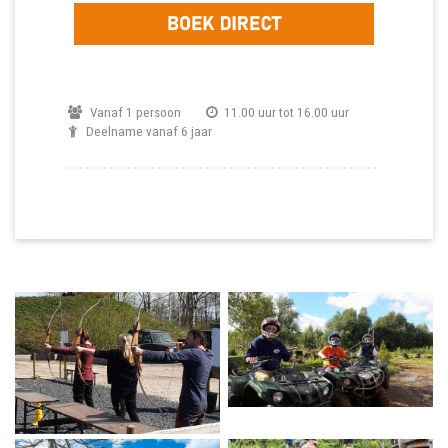
Vanaf 1 persoon
11.00 uur tot 16.00 uur
Deelname vanaf 6 jaar