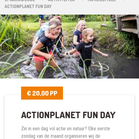
ACTIONPLANET FUN DAY
€ 20,00 PP
ACTIONPLANET FUN DAY
Zin in een dag vol actie en natuur? Elke eerste
zondag van de maand organiseren wij de