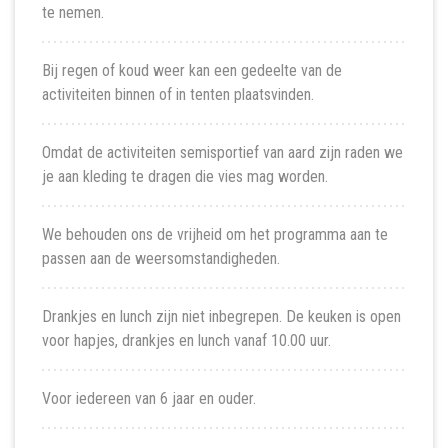
te nemen.
Bij regen of koud weer kan een gedeelte van de
activiteiten binnen of in tenten plaatsvinden.
Omdat de activiteiten semisportief van aard zijn raden we
je aan kleding te dragen die vies mag worden.
We behouden ons de vrijheid om het programma aan te
passen aan de weersomstandigheden.
Drankjes en lunch zijn niet inbegrepen. De keuken is open
voor hapjes, drankjes en lunch vanaf 10.00 uur.
Voor iedereen van 6 jaar en ouder.