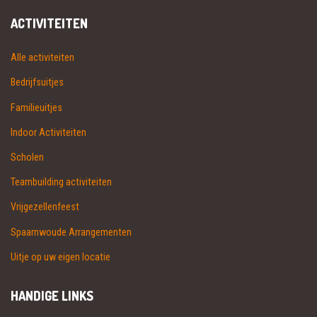
ACTIVITEITEN
Alle activiteiten
Bedrijfsuitjes
Familieuitjes
Indoor Activiteiten
Scholen
Teambuilding activiteiten
Vrijgezellenfeest
Spaarnwoude Arrangementen
Uitje op uw eigen locatie
HANDIGE LINKS