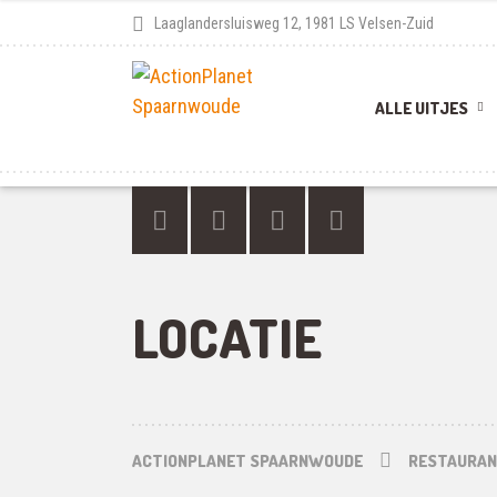
Laaglandersluisweg 12, 1981 LS Velsen-Zuid
ALLE UITJES
LOCATIE
ACTIONPLANET SPAARNWOUDE
RESTAURA