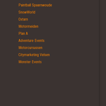
Paintball Spaarnwoude
SnowWorld
Oxtarn
Motormeiden
Plan A
Adventure Events
Motorcursussen
Citymarketing Velsen
Monster Events