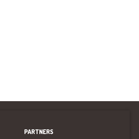
PARTNERS