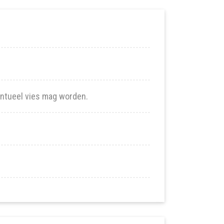
ventueel vies mag worden.