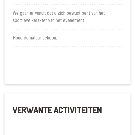
We gaan er vanuit dat u zich bewust bent van het
sportieve karakter van het evenement.
Houd de natuur schoon.
VERWANTE ACTIVITEITEN