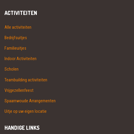
ACTIVITEITEN
Alle activiteiten
Bedrijfsuitjes
Familieuitjes
Indoor Activiteiten
Scholen
Teambuilding activiteiten
Vrijgezellenfeest
Spaarnwoude Arrangementen
Uitje op uw eigen locatie
HANDIGE LINKS