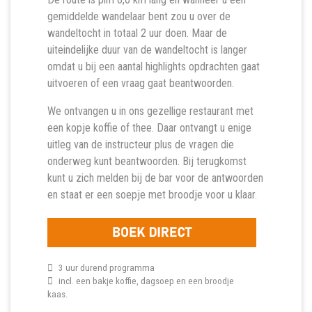
gemiddelde wandelaar bent zou u over de
wandeltocht in totaal 2 uur doen. Maar de
uiteindelijke duur van de wandeltocht is langer
omdat u bij een aantal highlights opdrachten gaat
uitvoeren of een vraag gaat beantwoorden.
We ontvangen u in ons gezellige restaurant met
een kopje koffie of thee. Daar ontvangt u enige
uitleg van de instructeur plus de vragen die
onderweg kunt beantwoorden. Bij terugkomst
kunt u zich melden bij de bar voor de antwoorden
en staat er een soepje met broodje voor u klaar.
3 uur durend programma
incl. een bakje koffie, dagsoep en een broodje
kaas.